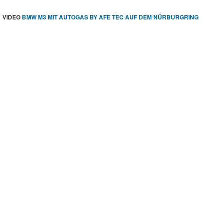
VIDEO
BMW M3 MIT AUTOGAS BY AFE TEC AUF DEM NÜRBURGRING