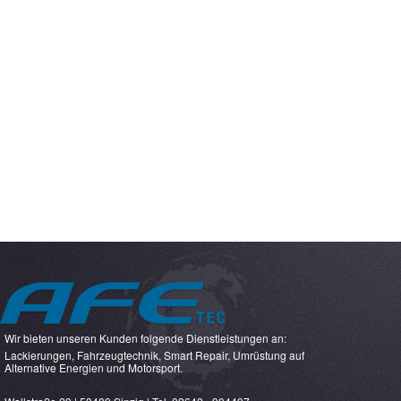
Wir bieten unseren Kunden folgende Dienstleistungen an:
Lackierungen, Fahrzeugtechnik, Smart Repair, Umrüstung auf
Alternative Energien und Motorsport.